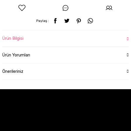
Paylaş :
Ürün Bilgisi
Ürün Yorumları
Önerileriniz