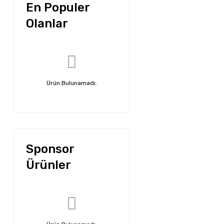
En Populer
Olanlar
Ürün Bulunamadı.
Sponsor
Ürünler