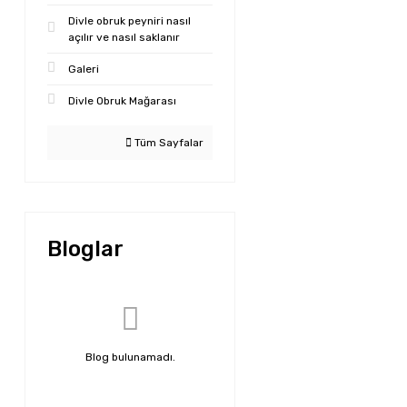
Divle obruk peyniri nasıl
açılır ve nasıl saklanır
Galeri
Divle Obruk Mağarası
Tüm Sayfalar
Bloglar
Blog bulunamadı.