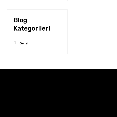
Blog
Kategorileri
Genel