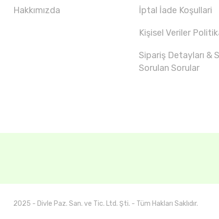
Hakkımızda
İptal İade Koşullari
Kişisel Veriler Politik
Sipariş Detayları & S
Sorulan Sorular
2025 - Divle Paz. San. ve Tic. Ltd. Şti. - Tüm Hakları Saklıdır.